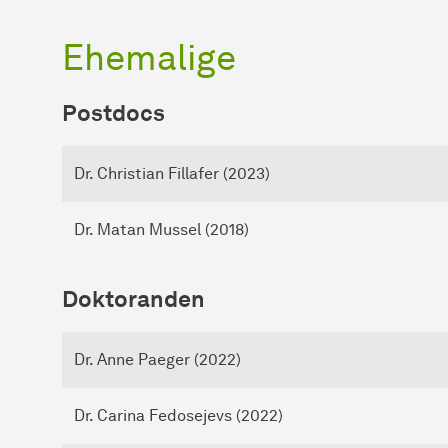
Ehemalige
Postdocs
Dr. Christian Fillafer (2023)
Dr. Matan Mussel (2018)
Doktoranden
Dr. Anne Paeger (2022)
Dr. Carina Fedosejevs (2022)