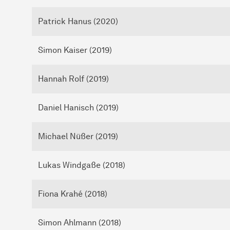
Patrick Hanus (2020)
Simon Kaiser (2019)
Hannah Rolf (2019)
Daniel Hanisch (2019)
Michael Nüßer (2019)
Lukas Windgaße (2018)
Fiona Krahé (2018)
Simon Ahlmann (2018)