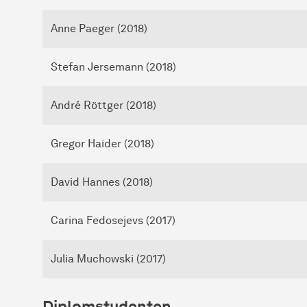
Anne Paeger (2018)
Stefan Jersemann (2018)
André Röttger (2018)
Gregor Haider (2018)
David Hannes (2018)
Carina Fedosejevs (2017)
Julia Muchowski (2017)
Diplomstudenten