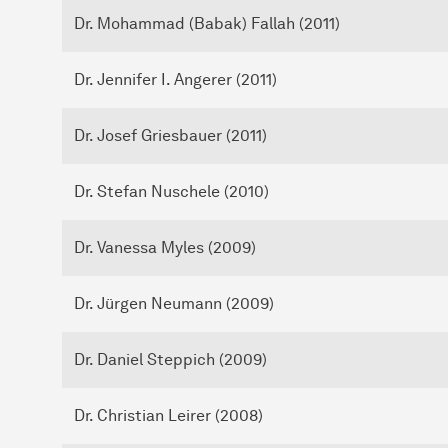
Dr. Mohammad (Babak) Fallah (2011)
Dr. Jennifer I. Angerer (2011)
Dr. Josef Griesbauer (2011)
Dr. Stefan Nuschele (2010)
Dr. Vanessa Myles (2009)
Dr. Jürgen Neumann (2009)
Dr. Daniel Steppich (2009)
Dr. Christian Leirer (2008)