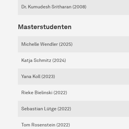
Dr. Kumudesh Sritharan (2008)
Masterstudenten
Michelle Wendler (2025)
Katja Schmitz (2024)
Yana Koll (2023)
Rieke Bielinski (2022)
Sebastian Lütge (2022)
Tom Rosenstein (2022)