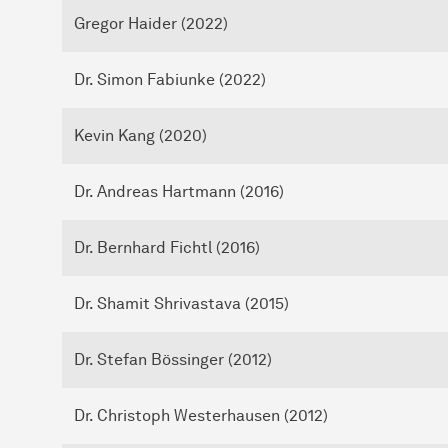
Gregor Haider (2022)
Dr. Simon Fabiunke (2022)
Kevin Kang (2020)
Dr. Andreas Hartmann (2016)
Dr. Bernhard Fichtl (2016)
Dr. Shamit Shrivastava (2015)
Dr. Stefan Bössinger (2012)
Dr. Christoph Westerhausen (2012)