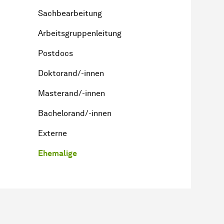
Sachbearbeitung
Arbeitsgruppenleitung
Postdocs
Doktorand/-innen
Masterand/-innen
Bachelorand/-innen
Externe
Ehemalige