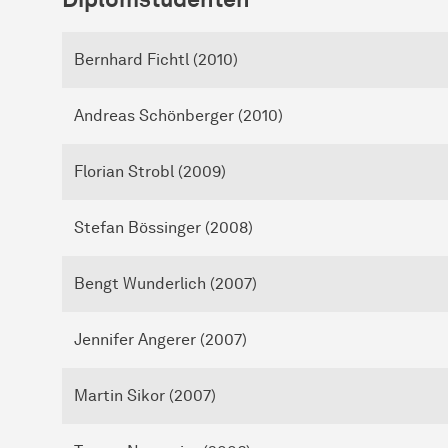
Bernhard Fichtl (2010)
Andreas Schönberger (2010)
Florian Strobl (2009)
Stefan Bössinger (2008)
Bengt Wunderlich (2007)
Jennifer Angerer (2007)
Martin Sikor (2007)