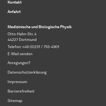
Kontakt
Anfahrt
Medizinische und Biologische Physik
Otto-Hahn-Str. 4
44227 Dortmund
Telefon:
+49 (0)231 / 755-4901
E-Mail senden
Anregungen?
Datenschutzerklärung
Impressum
Barrierefreiheit
Sitemap