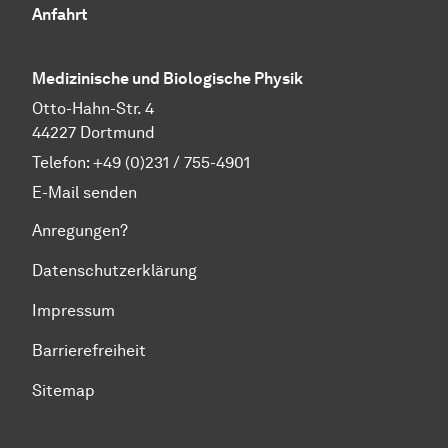
Anfahrt
Medizinische und Biologische Physik
Otto-Hahn-Str. 4
44227 Dortmund
Telefon:
+49 (0)231 / 755-4901
E-Mail senden
Anregungen?
Datenschutzerklärung
Impressum
Barrierefreiheit
Sitemap
Zum Seitenanfang