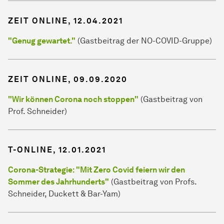
ZEIT ONLINE, 12.04.2021
"Genug gewartet."
(Gastbeitrag der NO-COVID-Gruppe)
ZEIT ONLINE, 09.09.2020
"Wir können Corona noch stoppen"
(Gastbeitrag von
Prof. Schneider)
T-ONLINE, 12.01.2021
Corona-Strategie: "Mit Zero Covid feiern wir den
Sommer des Jahrhunderts"
(Gastbeitrag von Profs.
Schneider, Duckett & Bar-Yam)