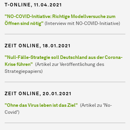
T-ONLINE, 11.04.2021
"NO-COVID-Initiative: Richtige Modellversuche zum
Öffnen sind nötig"
(Interview mit NO-COVID-Initiative)
ZEIT ONLINE, 18.01.2021
"Null-Fälle-Strategie soll Deutschland aus der Corona-
Krise führen"
(Artikel zur Veröffentlichung des
Strategiepapiers)
ZEIT ONLINE, 20.01.2021
"Ohne das Virus leben ist das Ziel"
(Artikel zu 'No-
Covid')