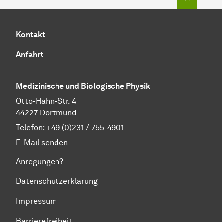
Kontakt
Anfahrt
Medizinische und Biologische Physik
Otto-Hahn-Str. 4
44227 Dortmund
Telefon:
+49 (0)231 / 755-4901
E-Mail senden
Anregungen?
Datenschutzerklärung
Impressum
Barrierefreiheit