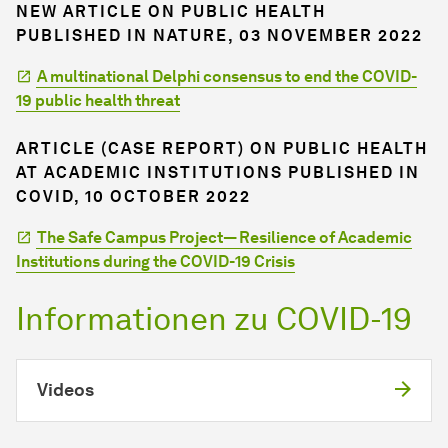
NEW ARTICLE ON PUBLIC HEALTH
PUBLISHED IN NATURE, 03 NOVEMBER 2022
A multinational Delphi consensus to end the COVID-
19 public health threat
ARTICLE (CASE REPORT) ON PUBLIC HEALTH
AT ACADEMIC INSTITUTIONS PUBLISHED IN
COVID, 10 OCTOBER 2022
The Safe Campus Project— Resilience of Academic
Institutions during the COVID-19 Crisis
Informationen zu COVID-19
Videos