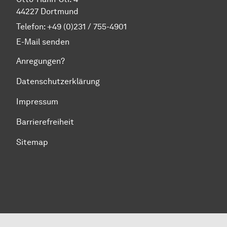
44227 Dortmund
Telefon:
+49 (0)231 / 755-4901
E-Mail senden
Anregungen?
Datenschutzerklärung
Impressum
Barrierefreiheit
Sitemap
Zum Seitenanfang