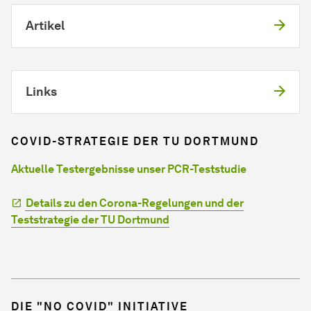
Artikel
Links
COVID-STRATEGIE DER TU DORTMUND
Aktuelle Testergebnisse unser PCR-Teststudie
Details zu den Corona-Regelungen und der
Teststrategie der TU Dortmund
DIE "NO COVID" INITIATIVE